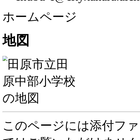
ホームページ
地図
このページには添付ファ