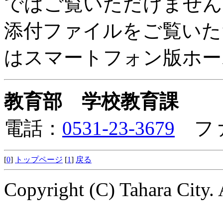
ではご覧いただけません
添付ファイルをご覧いた
はスマートフォン版ホー
教育部 学校教育課
電話：
0531-23-3679
ファク
[
0
]
トップページ
[
1
]
戻る
Copyright (C) Tahara City. 