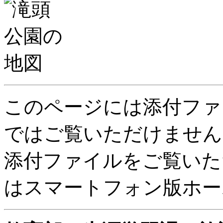
このページには添付ファ
ではご覧いただけません
添付ファイルをご覧いた
はスマートフォン版ホー