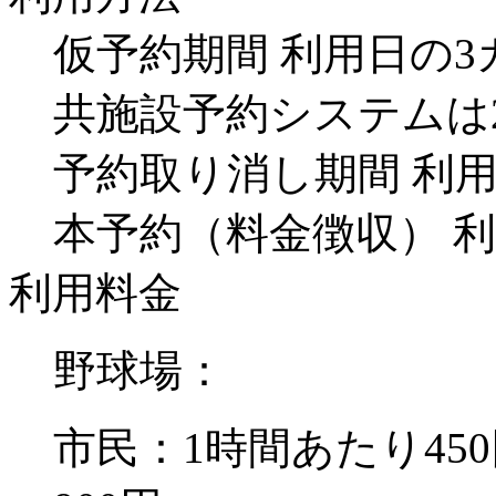
仮予約期間 利用日の3
共施設予約システムは
予約取り消し期間 利用
本予約（料金徴収） 
利用料金
野球場：
市民：1時間あたり45