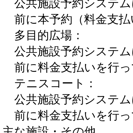
公共施設予約システム
前に本予約（料金支払
多目的広場：
公共施設予約システム
前に料金支払いを行っ
テニスコート：
公共施設予約システム
前に料金支払いを行っ
主な施設・その他