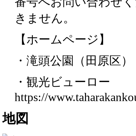
番号へお問い合わせく
きません。
【ホームページ】
・滝頭公園（田原区） https:/
・観光ビューロー
https://www.taharakanko
地図