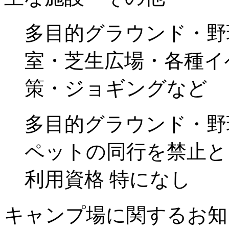
多目的グラウンド・野
室・芝生広場・各種イ
策・ジョギングなど
多目的グラウンド・野
ペットの同行を禁止と
利用資格 特になし
キャンプ場に関するお知