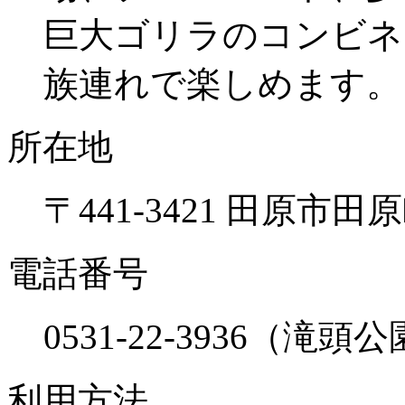
巨大ゴリラのコンビネ
族連れで楽しめます。
所在地
〒441-3421 田原市
電話番号
0531-22-3936（滝
利用方法