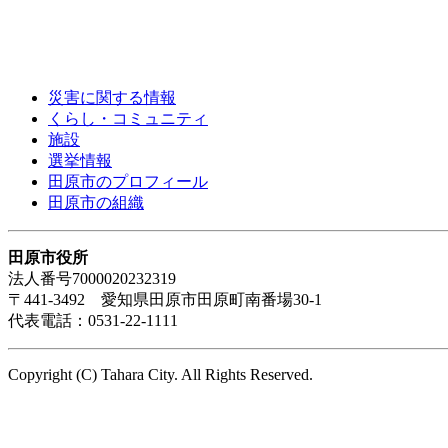
災害に関する情報
くらし・コミュニティ
施設
選挙情報
田原市のプロフィール
田原市の組織
田原市役所
法人番号7000020232319
〒441-3492 愛知県田原市田原町南番場30-1
代表電話：0531-22-1111
Copyright (C) Tahara City. All Rights Reserved.